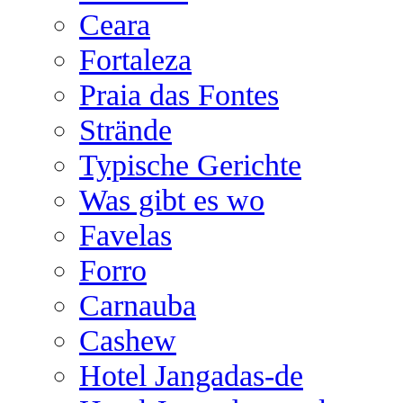
Ceara
Fortaleza
Praia das Fontes
Strände
Typische Gerichte
Was gibt es wo
Favelas
Forro
Carnauba
Cashew
Hotel Jangadas-de