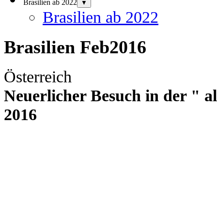
Brasilien ab 2022
▼
Brasilien ab 2022
Brasilien Feb2016
Österreich
Neuerlicher Besuch in der " 
2016