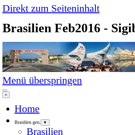
Direkt zum Seiteninhalt
Brasilien Feb2016 - Sigi
Menü überspringen
×
Home
Brasilien gen.
▼
Brasilien