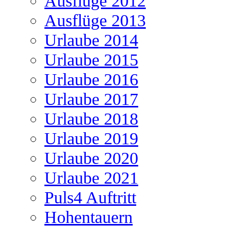
Ausflüge 2012
Ausflüge 2013
Urlaube 2014
Urlaube 2015
Urlaube 2016
Urlaube 2017
Urlaube 2018
Urlaube 2019
Urlaube 2020
Urlaube 2021
Puls4 Auftritt
Hohentauern