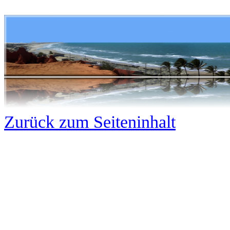
Zurück zum Seiteninhalt