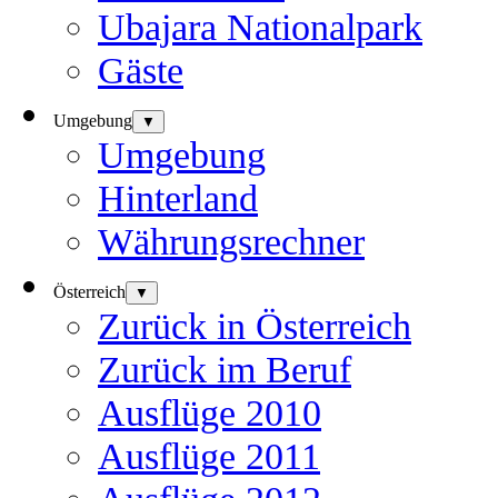
Ubajara Nationalpark
Gäste
Umgebung
▼
Umgebung
Hinterland
Währungsrechner
Österreich
▼
Zurück in Österreich
Zurück im Beruf
Ausflüge 2010
Ausflüge 2011