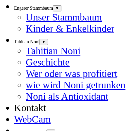
Engerer Stammbaum
▼
Unser Stammbaum
Kinder & Enkelkinder
Tahitian Noni
▼
Tahitian Noni
Geschichte
Wer oder was profitiert
wie wird Noni getrunken
Noni als Antioxidant
Kontakt
WebCam